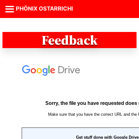
PHÖNIX OSTARRICHI
Feedback